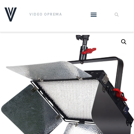
VIDEO OPREMA