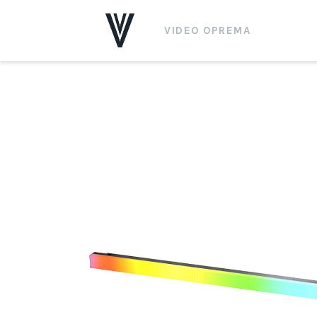
VIDEO OPREMA