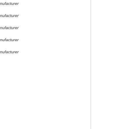
nufacturer
nufacturer
nufacturer
nufacturer
nufacturer