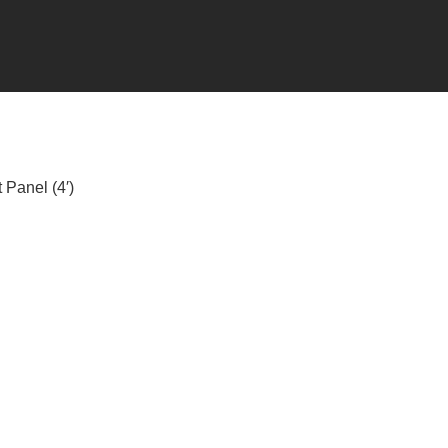
Panel (4′)