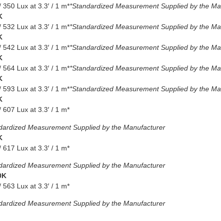
/ 350 Lux at 3.3′ / 1 m*
*Standardized Measurement Supplied by the Ma
K
/ 532 Lux at 3.3′ / 1 m*
*Standardized Measurement Supplied by the Ma
K
/ 542 Lux at 3.3′ / 1 m*
*Standardized Measurement Supplied by the Ma
K
/ 564 Lux at 3.3′ / 1 m*
*Standardized Measurement Supplied by the Ma
K
/ 593 Lux at 3.3′ / 1 m*
*Standardized Measurement Supplied by the Ma
K
/ 607 Lux at 3.3′ / 1 m*
dardized Measurement Supplied by the Manufacturer
K
/ 617 Lux at 3.3′ / 1 m*
dardized Measurement Supplied by the Manufacturer
0K
/ 563 Lux at 3.3′ / 1 m*
dardized Measurement Supplied by the Manufacturer