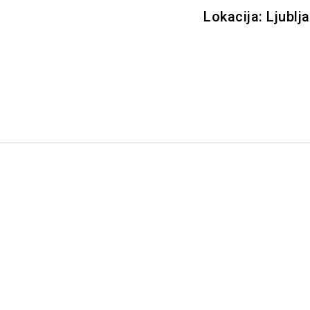
Lokacija: Ljublj