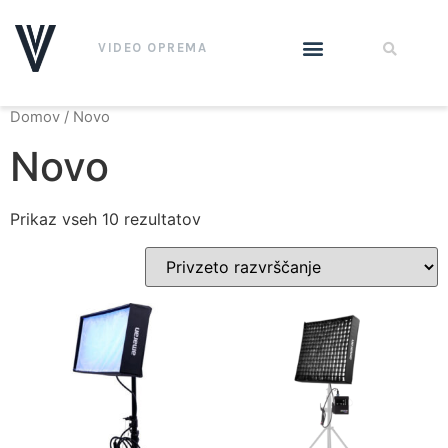
VIDEO OPREMA
Domov
/ Novo
Novo
Prikaz vseh 10 rezultatov