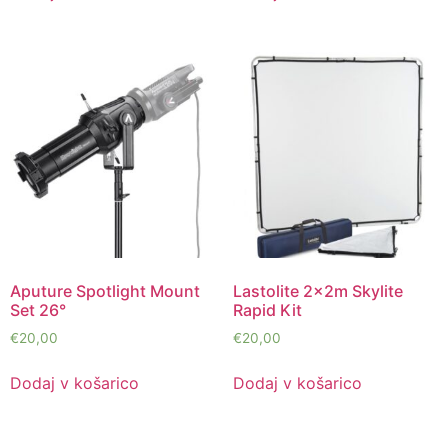
Aputure Spotlight Mount
Lastolite 2x2m Skylite
Set 26°
Rapid Kit
€
20,00
€
20,00
Dodaj v košarico
Dodaj v košarico