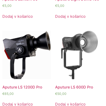
€
5,00
€
5,00
Dodaj v košarico
Dodaj v košarico
Aputure LS 1200D Pro
Aputure LS 600D Pro
€
65,00
€
50,00
Dodaj v košarico
Dodaj v košarico