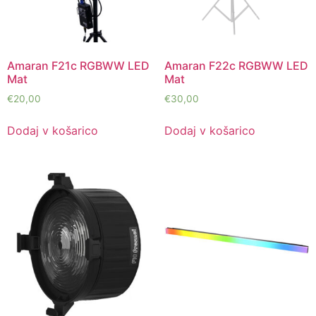
Amaran F21c RGBWW LED
Amaran F22c RGBWW LED
Mat
Mat
€
20,00
€
30,00
Dodaj v košarico
Dodaj v košarico